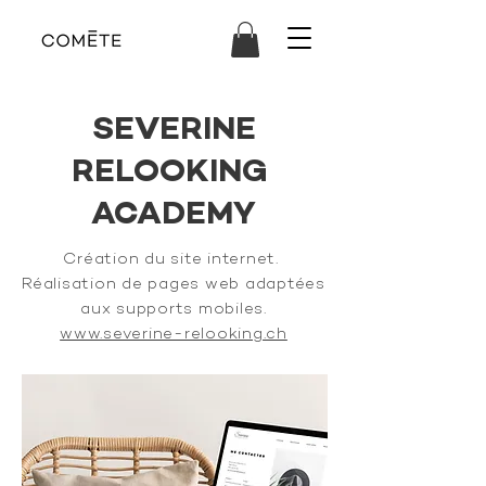
SEVERINE
RELOOKING
ACADEMY
Création du site internet.
Réalisation
de pages web adaptées
aux supports mobiles.
www.severine-relooking.ch