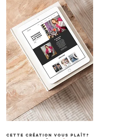
Cette création vous plaît?