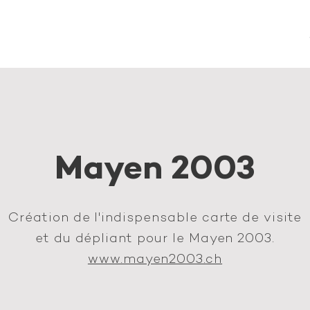
Mayen 2003
Création de l'indispensable carte de visite
et du dépliant pour le Mayen 2003.
www.mayen2003.ch