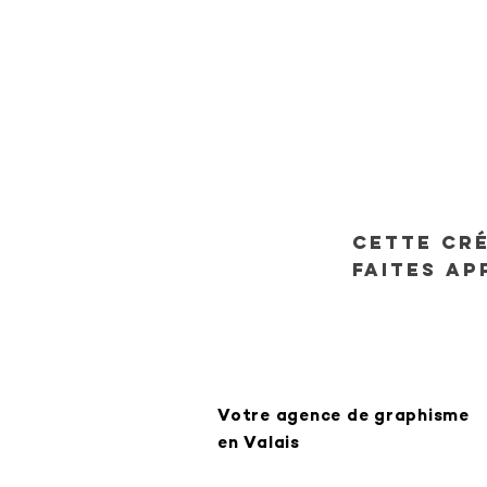
Cette cré
Faites ap
Votre agence de graphisme
en Valais