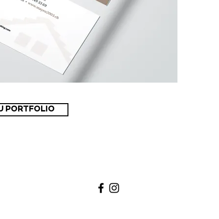
U PORTFOLIO