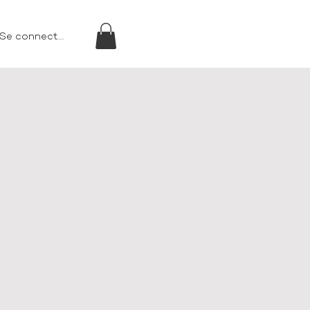
Se connecter