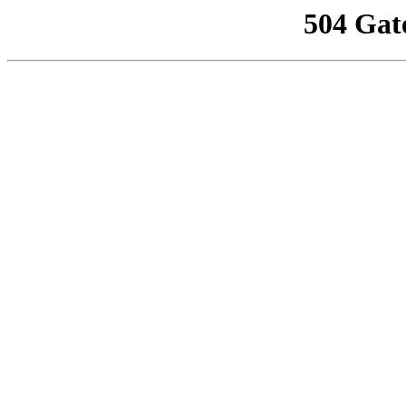
504 Gat