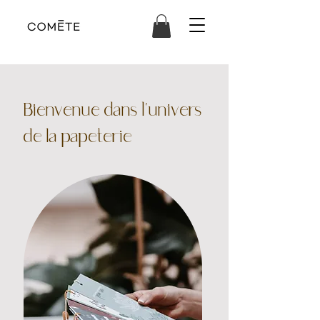
Bienvenue dans l’univers
de la papeterie