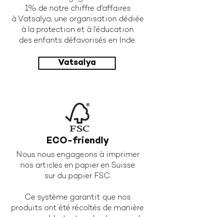
1%
de notre chiffre d'affaires
à Vatsalya,
une organisation dédiée
à la protection
et à l’éducation
des enfants défavorisés
en Inde.
Vatsalya
ECO-friendly
Nous nous engageons à imprimer
nos articles en papier en Suisse
sur du papier FSC.
Ce système garantit que nos
produits ont été récoltés de manière