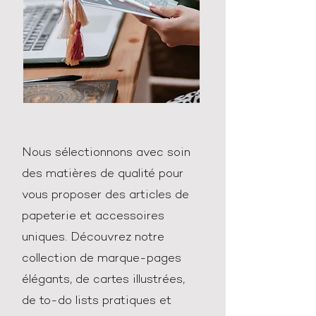
Nous sélectionnons avec soin
des matières de qualité pour
vous proposer des articles de
papeterie et accessoires
uniques. Découvrez notre
collection de marque-pages
élégants, de cartes illustrées,
de to-do lists pratiques et